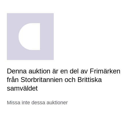
Denna auktion är en del av Frimärken
från Storbritannien och Brittiska
samväldet
Missa inte dessa auktioner