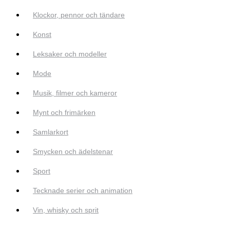
Klockor, pennor och tändare
Konst
Leksaker och modeller
Mode
Musik, filmer och kameror
Mynt och frimärken
Samlarkort
Smycken och ädelstenar
Sport
Tecknade serier och animation
Vin, whisky och sprit