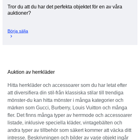
Tror du att du har det perfekta objektet för en av våra
auktioner?
Börja sälja
Auktion av herrkläder
Hitta herrkläder och accessoarer som du har letat efter
att diversifiera din stil-från klassiska stilar till trendiga
mönster-du kan hitta mönster i många kategorier och
märken som Gucci, Burberry, Louis Vuitton och många
fler. Det finns många typer av herrmode och accessoarer
listade, inklusive speciella kläder, vintagebälten och
andra typer av tillbehör som säkert kommer att väcka ditt
intresse. Beskrivningen och bilder av varje objekt ingår