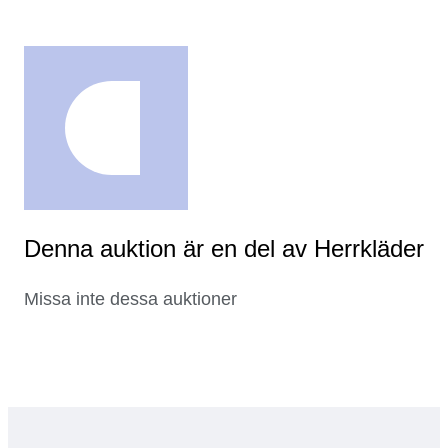
Denna auktion är en del av Herrkläder
Missa inte dessa auktioner