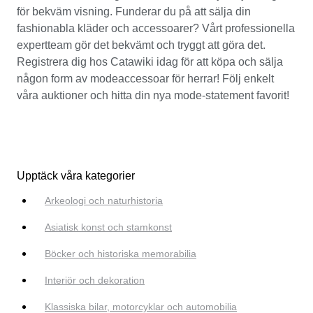
för bekväm visning. Funderar du på att sälja din
fashionabla kläder och accessoarer? Vårt professionella
expertteam gör det bekvämt och tryggt att göra det.
Registrera dig hos Catawiki idag för att köpa och sälja
någon form av modeaccessoar för herrar! Följ enkelt
våra auktioner och hitta din nya mode-statement favorit!
Upptäck våra kategorier
Arkeologi och naturhistoria
Asiatisk konst och stamkonst
Böcker och historiska memorabilia
Interiör och dekoration
Klassiska bilar, motorcyklar och automobilia