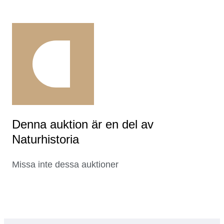
Denna auktion är en del av
Naturhistoria
Missa inte dessa auktioner