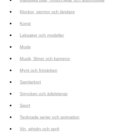
Klockor, pennor och tändare
Konst
Leksaker och modeller
Mode
Musik, filmer och kameror
Mynt och frimärken
Samlarkort
Smycken och ädelstenar
Sport
Tecknade serier och animation
Vin, whisky och sprit