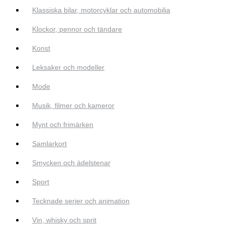
Klassiska bilar, motorcyklar och automobilia
Klockor, pennor och tändare
Konst
Leksaker och modeller
Mode
Musik, filmer och kameror
Mynt och frimärken
Samlarkort
Smycken och ädelstenar
Sport
Tecknade serier och animation
Vin, whisky och sprit