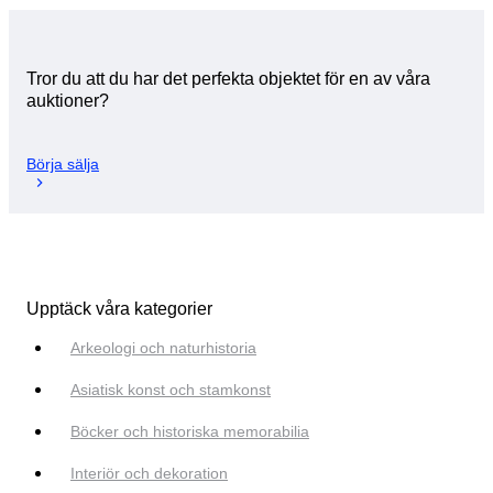
Tror du att du har det perfekta objektet för en av våra
auktioner?
Börja sälja
Upptäck våra kategorier
Arkeologi och naturhistoria
Asiatisk konst och stamkonst
Böcker och historiska memorabilia
Interiör och dekoration