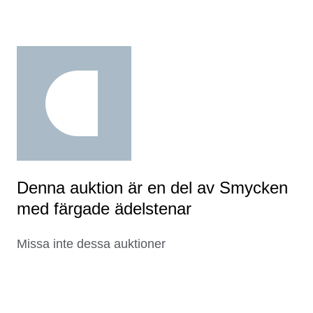
Denna auktion är en del av Smycken
med färgade ädelstenar
Missa inte dessa auktioner