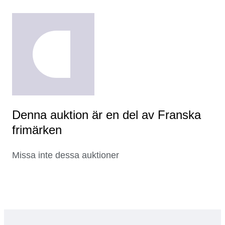
Denna auktion är en del av Franska
frimärken
Missa inte dessa auktioner