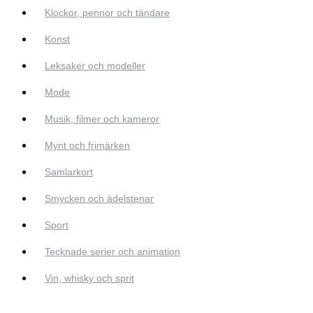
Klockor, pennor och tändare
Konst
Leksaker och modeller
Mode
Musik, filmer och kameror
Mynt och frimärken
Samlarkort
Smycken och ädelstenar
Sport
Tecknade serier och animation
Vin, whisky och sprit