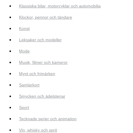
Klassiska bilar, motorcyklar och automobilia
Klockor, pennor och tändare
Konst
Leksaker och modeller
Mode
Musik, filmer och kameror
Mynt och frimärken
Samlarkort
Smycken och ädelstenar
Sport
Tecknade serier och animation
Vin, whisky och sprit