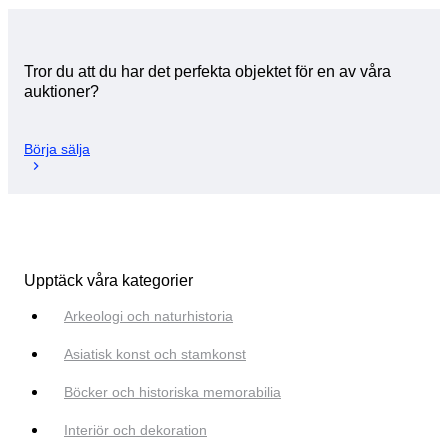
Tror du att du har det perfekta objektet för en av våra
auktioner?
Börja sälja
Upptäck våra kategorier
Arkeologi och naturhistoria
Asiatisk konst och stamkonst
Böcker och historiska memorabilia
Interiör och dekoration