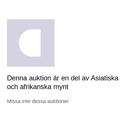
Denna auktion är en del av Asiatiska
och afrikanska mynt
Missa inte dessa auktioner