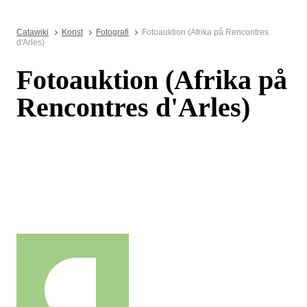
Catawiki
Konst
Fotografi
Fotoauktion (Afrika på Rencontres
d'Arles)
Fotoauktion (Afrika på
Rencontres d'Arles)