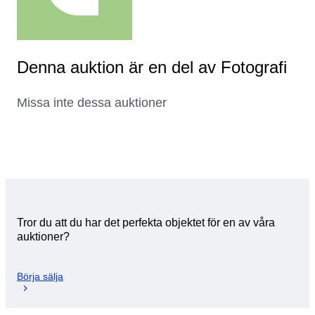
Denna auktion är en del av Fotografi
Missa inte dessa auktioner
Tror du att du har det perfekta objektet för en av våra
auktioner?
Börja sälja