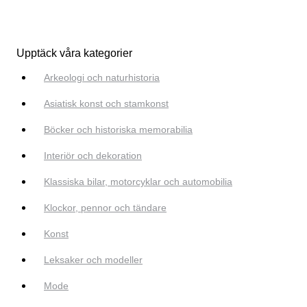
Upptäck våra kategorier
Arkeologi och naturhistoria
Asiatisk konst och stamkonst
Böcker och historiska memorabilia
Interiör och dekoration
Klassiska bilar, motorcyklar och automobilia
Klockor, pennor och tändare
Konst
Leksaker och modeller
Mode