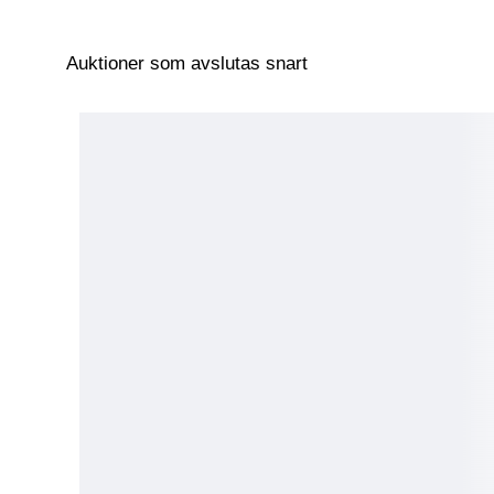
Auktioner som avslutas snart