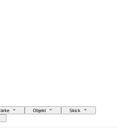
ärke
Objekt
Skick