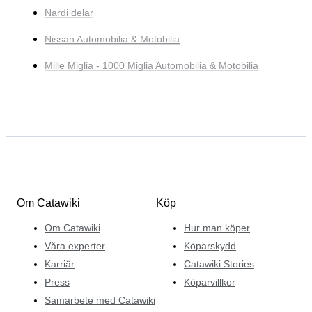
Nardi delar
Nissan Automobilia & Motobilia
Mille Miglia - 1000 Miglia Automobilia & Motobilia
Om Catawiki
Köp
Om Catawiki
Hur man köper
Våra experter
Köparskydd
Karriär
Catawiki Stories
Press
Köparvillkor
Samarbete med Catawiki