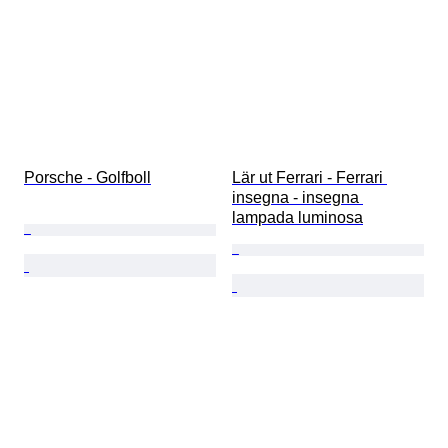
Porsche - Golfboll
Lär ut Ferrari - Ferrari 
insegna - insegna 
lampada luminosa