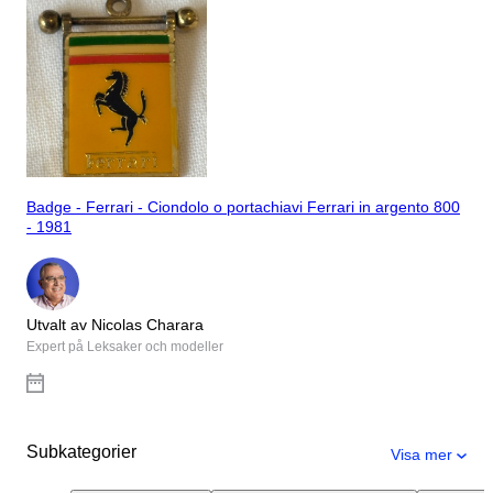
Badge - Ferrari - Ciondolo o portachiavi Ferrari in argento 800
- 1981
Utvalt av Nicolas Charara
Expert på Leksaker och modeller
Subkategorier
Visa mer