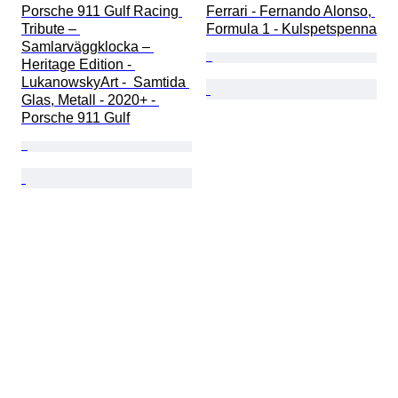
Porsche 911 Gulf Racing 
Ferrari - Fernando Alonso, 
Tribute – 
Formula 1 - Kulspetspenna
Samlarväggklocka – 
Heritage Edition - 
LukanowskyArt -  Samtida 
Glas, Metall - 2020+ - 
Porsche 911 Gulf