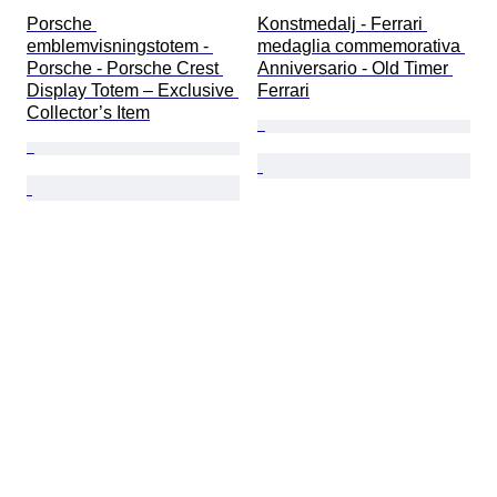
Porsche 
Konstmedalj - Ferrari 
emblemvisningstotem - 
medaglia commemorativa 
Porsche - Porsche Crest 
Anniversario - Old Timer 
Display Totem – Exclusive 
Ferrari
Collector’s Item