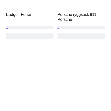
Badge - Ferrari
Porsche ryggsäck 911 - 
Porsche