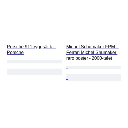
Porsche 911-ryggsäck - 
Michel Schumaker FPM - 
Porsche
Ferrari Michel Shumaker 
raro poster - 2000-talet