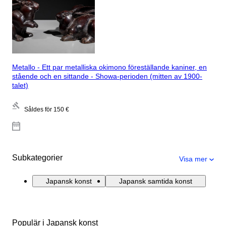
Metallo - Ett par metalliska okimono föreställande kaniner, en
stående och en sittande - Showa-perioden (mitten av 1900-
talet)
Såldes för
150 €
Subkategorier
Visa mer
Japansk konst
Japansk samtida konst
Populär i Japansk konst