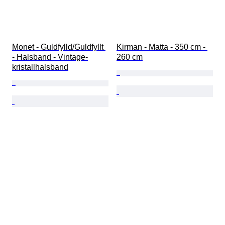
Monet - Guldfylld/Guldfyllt 
Kirman - Matta - 350 cm - 
- Halsband - Vintage-
260 cm
kristallhalsband