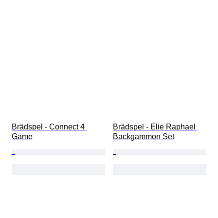
Brädspel - Connect 4 
Brädspel - Elie Raphael 
Game
Backgammon Set