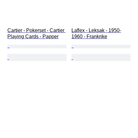
Cartier - Pokerset - Cartier 
Laflex - Leksak - 1950-
Playing Cards - Papper
1960 - Frankrike