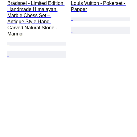
Brädspel - Limited Edition 
Louis Vuitton - Pokerset - 
Handmade Himalayan 
Papper
Marble Chess Set – 
Antique Style Hand 
Carved Natural Stone - 
Marmor