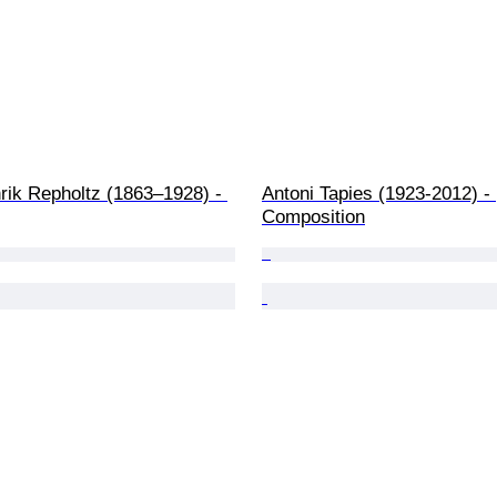
rik Repholtz (1863–1928) - 
Antoni Tapies (1923-2012) - 
Composition