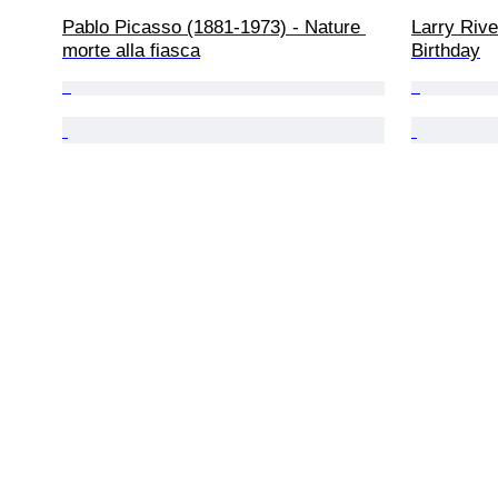
Pablo Picasso (1881-1973) - Nature 
Larry Rive
morte alla fiasca
Birthday