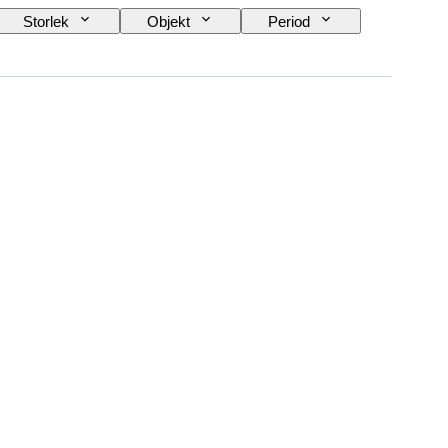
Storlek
Objekt
Period