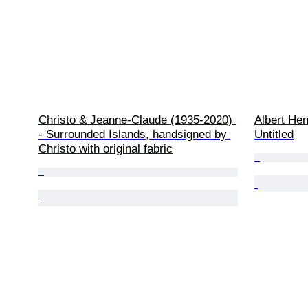
Christo & Jeanne-Claude (1935-2020) 
Albert Hen
- Surrounded Islands, handsigned by 
Untitled
Christo with original fabric