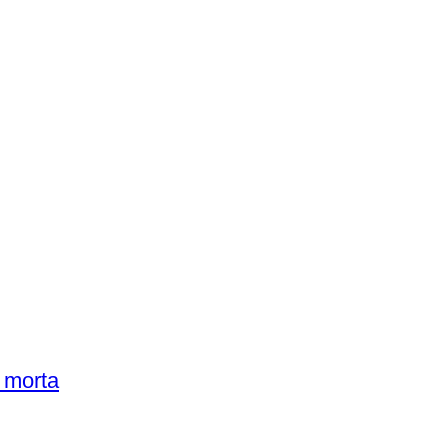
 morta