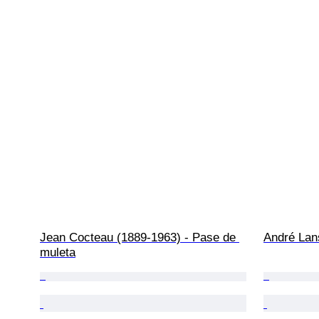
Jean Cocteau (1889-1963) - Pase de 
André Lan
muleta