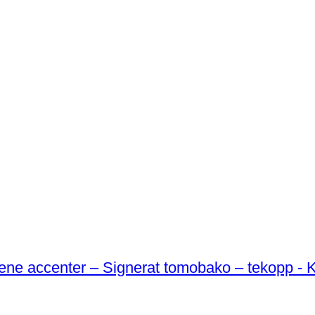
ene accenter – Signerat tomobako – tekopp - 