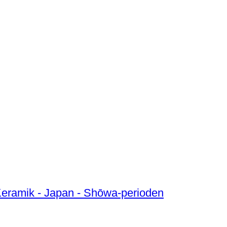
Keramik - Japan - Shōwa-perioden