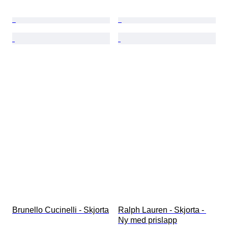
Brunello Cucinelli - Skjorta
Ralph Lauren - Skjorta - 
Ny med prislapp