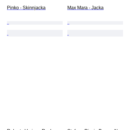
Pinko - Skinnjacka
Max Mara - Jacka