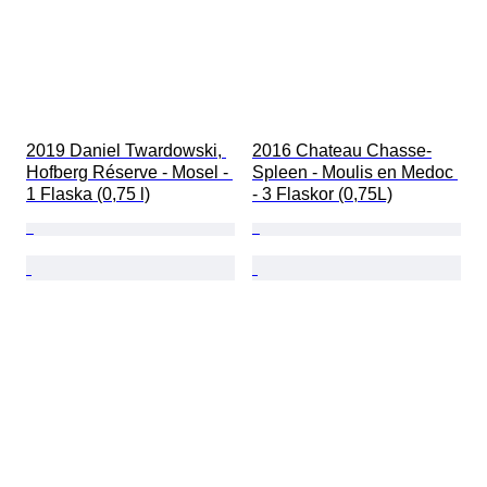
2019 Daniel Twardowski, 
2016 Chateau Chasse-
Hofberg Réserve - Mosel - 
Spleen - Moulis en Medoc 
1 Flaska (0,75 l)
- 3 Flaskor (0,75L)