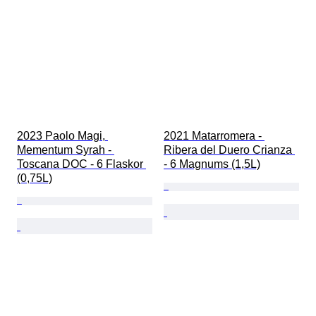
2023 Paolo Magi, 
2021 Matarromera - 
Mementum Syrah - 
Ribera del Duero Crianza 
Toscana DOC - 6 Flaskor 
- 6 Magnums (1,5L)
(0,75L)