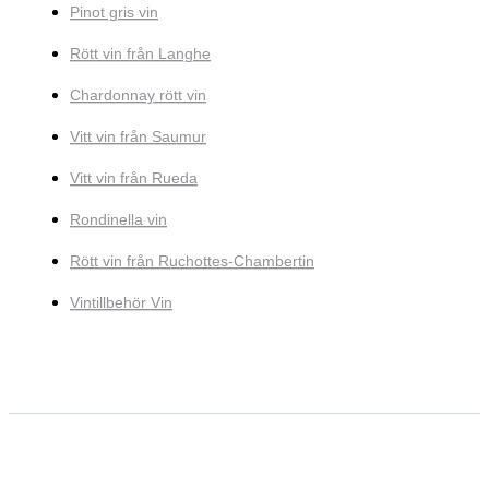
Pinot gris vin
Rött vin från Langhe
Chardonnay rött vin
Vitt vin från Saumur
Vitt vin från Rueda
Rondinella vin
Rött vin från Ruchottes-Chambertin
Vintillbehör Vin