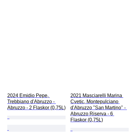
2024 Emidio Pepe, 
2021 Masciarelli Marina 
Trebbiano d'Abruzzo - 
Cvetic, Montepulciano 
Abruzzo - 2 Flaskor (0,75L)
d'Abruzzo "San Martino" - 
Abruzzo Riserva - 6 
Flaskor (0,75L)