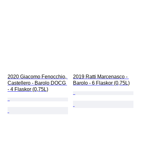
2020 Giacomo Fenocchio, 
2019 Ratti Marcenasco - 
Castellero - Barolo DOCG 
Barolo - 6 Flaskor (0,75L)
- 4 Flaskor (0,75L)