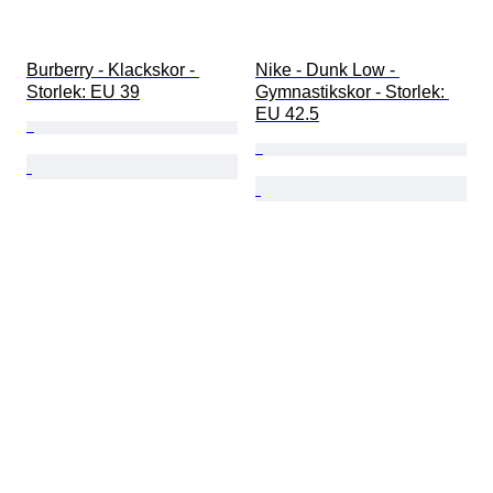
Burberry - Klackskor - 
Nike - Dunk Low - 
Storlek: EU 39
Gymnastikskor - Storlek: 
EU 42.5