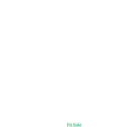
Fri frakt