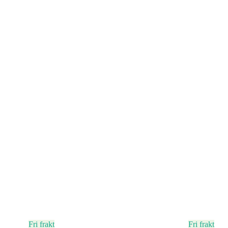
Fri frakt
Fri frakt