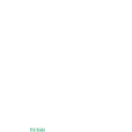
Fri frakt