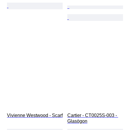
Vivienne Westwood - Scarf
Cartier - CT0025S-003 - 
Glasögon