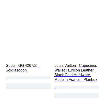
Gucci - GG 4267/S - 
Louis Vuitton - Capucines 
Solglasögon
Wallet Taurillon Leather 
Black Gold Hardware 
Made in France - Plånbok