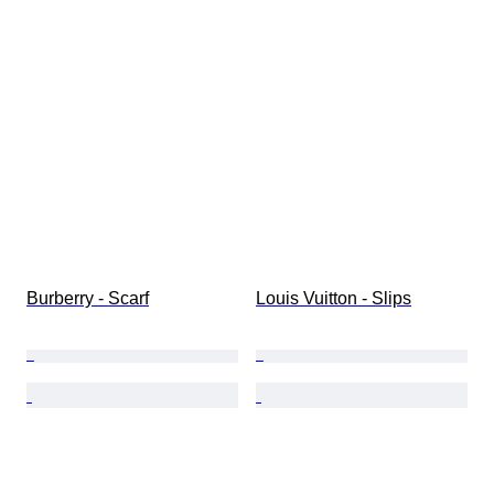
Burberry - Scarf
Louis Vuitton - Slips