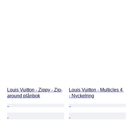
Louis Vuitton - Zippy - Zip-
Louis Vuitton - Multicles 4 
around plånbok
- Nyckelring