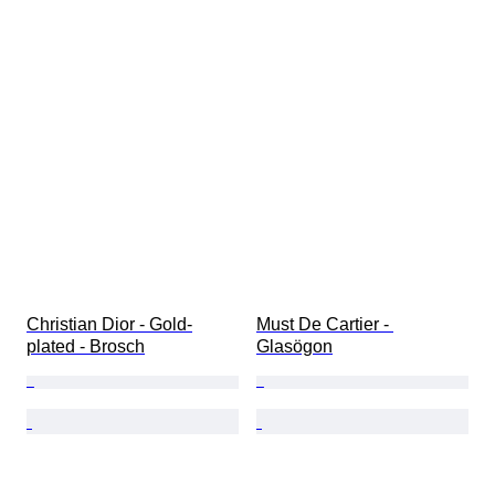
Christian Dior - Gold-
Must De Cartier - 
plated - Brosch
Glasögon