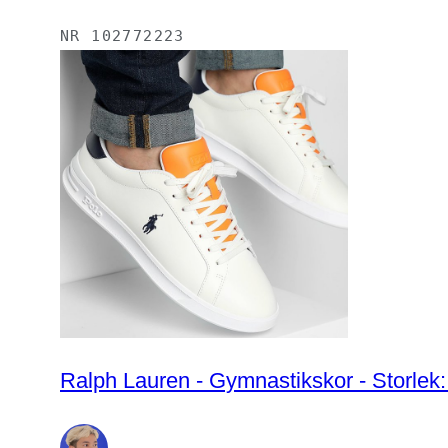
NR
102772223
Ralph Lauren - Gymnastikskor - Storlek