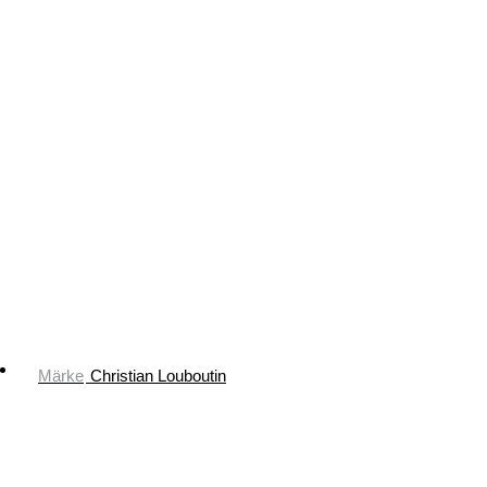
Märke
Christian Louboutin