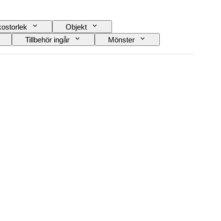
ostorlek
Objekt
Tillbehör ingår
Mönster