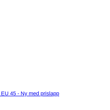
: EU 45 - Ny med prislapp