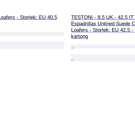
Loafers - Storlek: EU 40.5
TESTONI - 8.5 UK - 42.5 IT -
Espadrillas Unlined Suede C
Loafers - Storlek: EU 42.5 - 
kartong