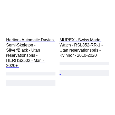
Heritor - Automatic Davies 
MUREX - Swiss Made 
Semi-Skeleton - 
Watch - RSL852-RR-1 - 
Silver/Black - Utan 
Utan reservationspris - 
reservationspris - 
Kvinnor - 2010-2020 
HERHS2502 - Män - 
2020+ 