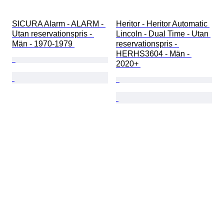
SICURA Alarm - ALARM - 
Heritor - Heritor Automatic 
Utan reservationspris - 
Lincoln - Dual Time - Utan 
Män - 1970-1979 
reservationspris - 
HERHS3604 - Män - 
2020+ 