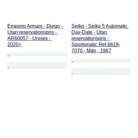
Emporio Armani - Diego - 
Seiko - Seiko 5 Automatic 
Utan reservationspris - 
Day-Date - Utan 
AR60057 - Unisex - 
reservationspris - 
2020+ 
Sportsmatic Ref.6619-
7070 - Män - 1967