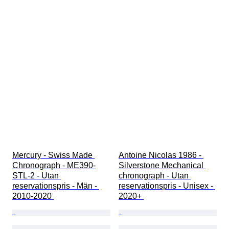
Mercury - Swiss Made 
Antoine Nicolas 1986 - 
Chronograph - ME390-
Silverstone Mechanical 
STL-2 - Utan 
chronograph - Utan 
reservationspris - Män - 
reservationspris - Unisex - 
2010-2020 
2020+ 