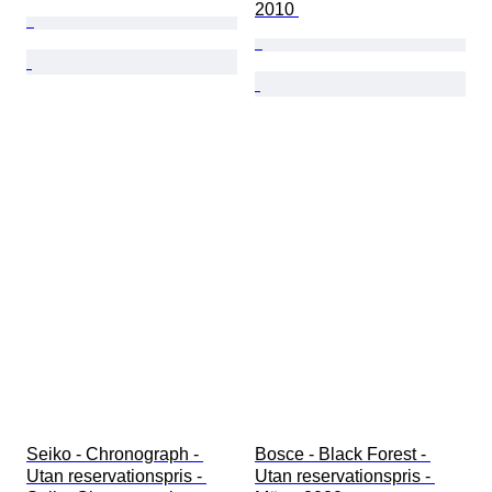
2010 
Seiko - Chronograph - 
Bosce - Black Forest - 
Utan reservationspris - 
Utan reservationspris - 