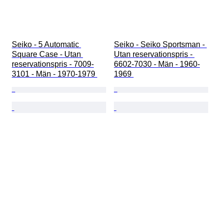
Seiko - 5 Automatic 
Seiko - Seiko Sportsman - 
Square Case - Utan 
Utan reservationspris - 
reservationspris - 7009-
6602-7030 - Män - 1960-
3101 - Män - 1970-1979 
1969 