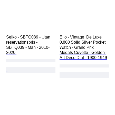
Seiko - SBTQ039 - Utan 
Eljo - Vintage  De Luxe 
reservationspris - 
0.800 Solid Silver Pocket 
SBTQ039 - Män - 2010-
Watch - Grand Prix 
2020 
Medals Cuvette - Golden 
Art Deco Dial - 1900-1949