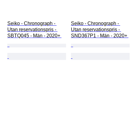
Seiko - Chronograph - 
Seiko - Chronograph - 
Utan reservationspris - 
Utan reservationspris - 
SBTQ045 - Män - 2020+ 
SND367P1 - Män - 2020+ 