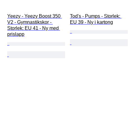
Yeezy - Yeezy Boost 350 
Tod's - Pumps - Storlek: 
V2 - Gymnastikskor - 
EU 39 - Ny i kartong
Storlek: EU 41 - Ny med 
prislapp