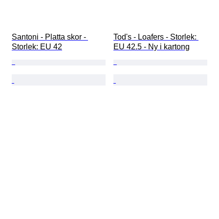
Santoni - Platta skor - 
Tod's - Loafers - Storlek: 
Storlek: EU 42
EU 42.5 - Ny i kartong