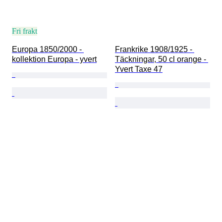
Fri frakt
Europa 1850/2000 - 
Frankrike 1908/1925 - 
kollektion Europa - yvert
Täckningar, 50 cl orange - 
Yvert Taxe 47