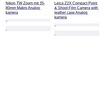
Nikon TW Zoom mit 35-
Leica Z2X Compact Point 
80mm Makro Analog 
& Shoot Film Camera with 
kamera
leather case Analog 
kamera