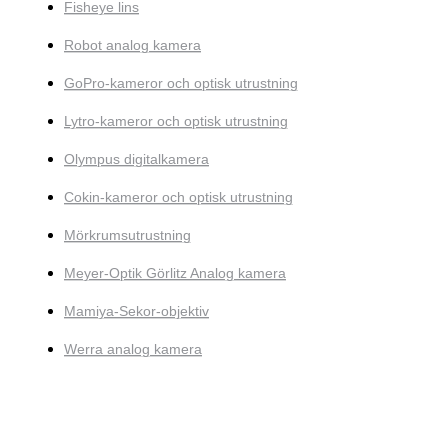
Fisheye lins
Robot analog kamera
GoPro-kameror och optisk utrustning
Lytro-kameror och optisk utrustning
Olympus digitalkamera
Cokin-kameror och optisk utrustning
Mörkrumsutrustning
Meyer-Optik Görlitz Analog kamera
Mamiya-Sekor-objektiv
Werra analog kamera