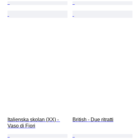
Italienska skolan (XX) - 
British - Due ritratti
Vaso di Fiori