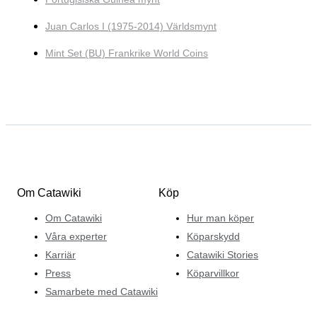
Juan Carlos I (1975-2014) Världsmynt
Mint Set (BU) Frankrike World Coins
Om Catawiki
Köp
Om Catawiki
Hur man köper
Våra experter
Köparskydd
Karriär
Catawiki Stories
Press
Köparvillkor
Samarbete med Catawiki