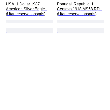
USA. 1 Dollar 1987 
Portugal. Republic. 1 
American Silver Eagle  
Centavo 1918 MS68 RD  
(Utan reservationspris)
(Utan reservationspris)