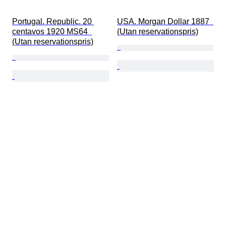
Portugal. Republic. 20 
USA. Morgan Dollar 1887  
centavos 1920 MS64  
(Utan reservationspris)
(Utan reservationspris)