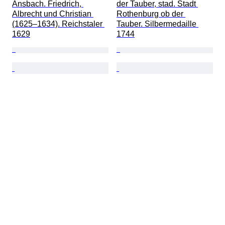
Ansbach. Friedrich, 
der Tauber, stad. Stadt 
Albrecht und Christian 
Rothenburg ob der 
(1625–1634). Reichstaler 
Tauber. Silbermedaille 
1629
1744