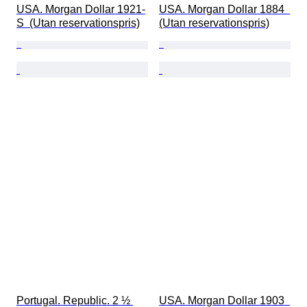
USA. Morgan Dollar 1921-
USA. Morgan Dollar 1884  
S  (Utan reservationspris)
(Utan reservationspris)
Portugal. Republic. 2 ½ 
USA. Morgan Dollar 1903  