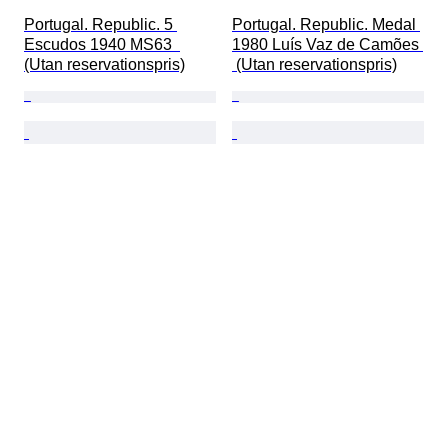
Portugal. Republic. 5 
Portugal. Republic. Medal 
Escudos 1940 MS63  
1980 Luís Vaz de Camões 
(Utan reservationspris)
 (Utan reservationspris)