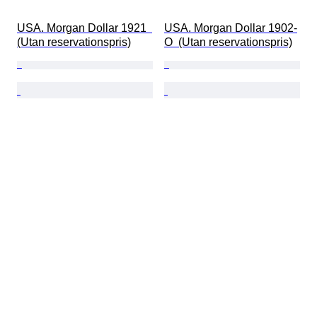
USA. Morgan Dollar 1921  
USA. Morgan Dollar 1902-
(Utan reservationspris)
O  (Utan reservationspris)