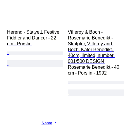
Herend - Statyett, Festive 
Villeroy & Boch - 
Fiddler and Dancer - 22 
Rosemarie Benedikt - 
cm - Porslin
Skulptur, Villeroy and 
Boch, Kater Benedikt, 
40cm, limited, number 
001/500 DESIGN 
Rosemarie Benedikt - 40 
cm - Porslin - 1992
Nästa