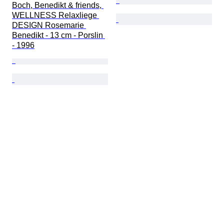
Boch, Benedikt & friends, 
WELLNESS Relaxliege 
DESIGN Rosemarie 
Benedikt - 13 cm - Porslin 
- 1996