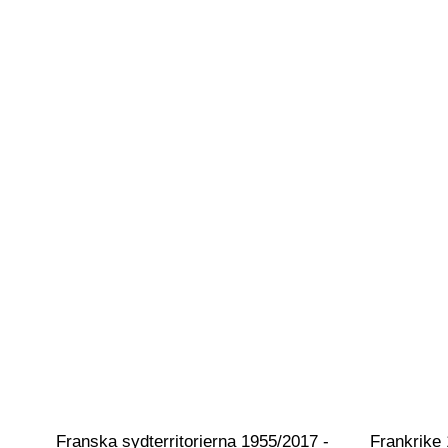
Franska sydterritorierna 1955/2017 - 
Frankrike 