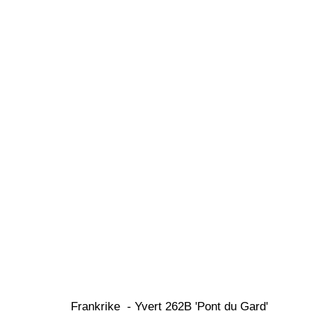
Frankrike  - Yvert 262B 'Pont du Gard' 