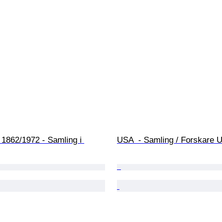
1862/1972 - Samling i 
USA  - Samling / Forskare 