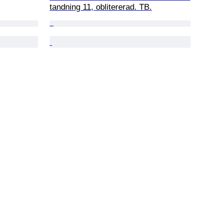
tandning 11, oblitererad. TB.