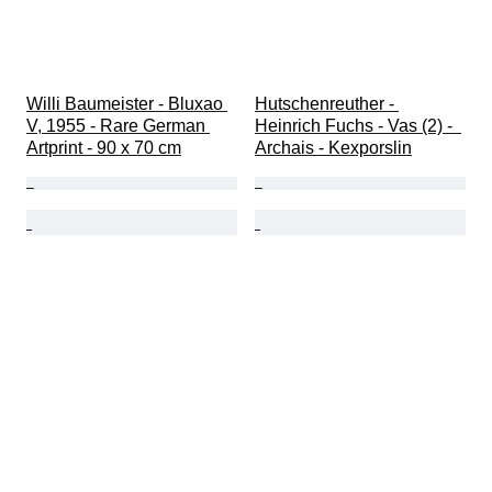
Willi Baumeister - Bluxao 
Hutschenreuther - 
V, 1955 - Rare German 
Heinrich Fuchs - Vas (2) -  
Artprint - 90 x 70 cm
Archais - Kexporslin