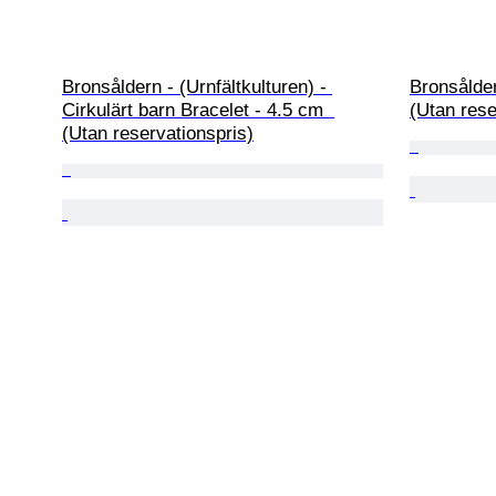
Bronsåldern - (Urnfältkulturen) - 
Bronsålde
Cirkulärt barn Bracelet - 4.5 cm  
(Utan rese
(Utan reservationspris)