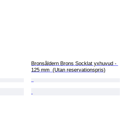
Bronsåldern Brons Socklat yxhuvud - 
125 mm  (Utan reservationspris)