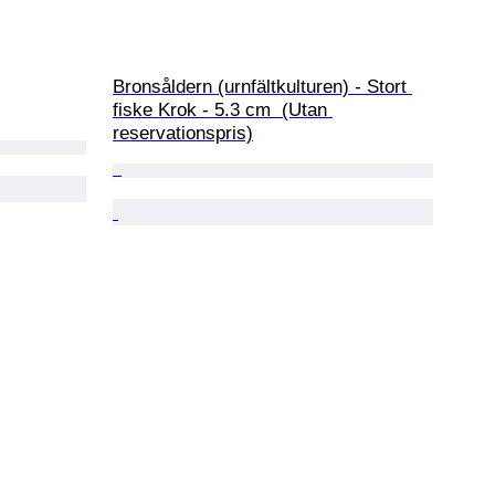
Bronsåldern (urnfältkulturen) - Stort 
fiske Krok - 5.3 cm  (Utan 
reservationspris)