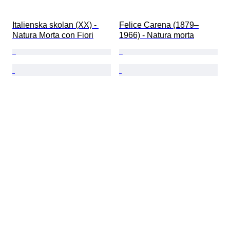
Italienska skolan (XX) - 
Felice Carena (1879–
Natura Morta con Fiori
1966) - Natura morta