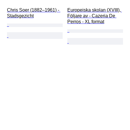
Chris Soer (1882–1961) - 
Europeiska skolan (XVIII), 
Stadsgezicht
Följare av - Cazeria De 
Perros - XL format