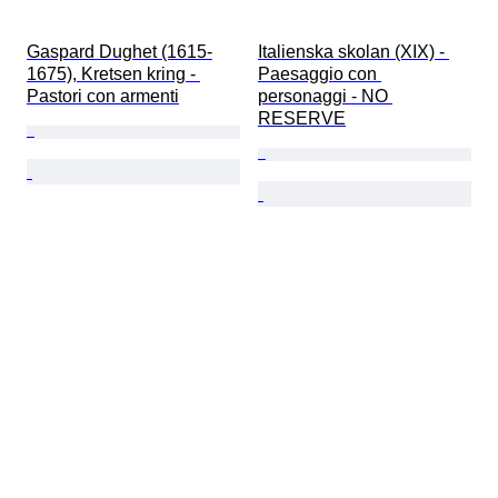
Gaspard Dughet (1615-
Italienska skolan (XIX) - 
1675), Kretsen kring - 
Paesaggio con 
Pastori con armenti
personaggi - NO 
RESERVE