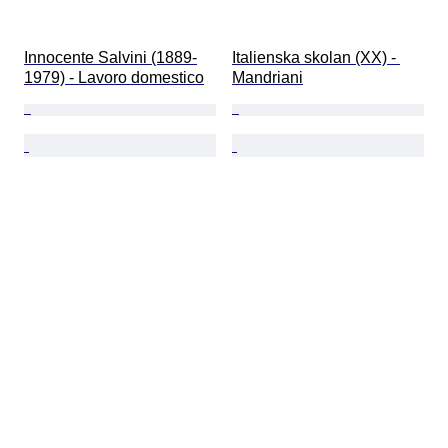
Innocente Salvini (1889-
Italienska skolan (XX) - 
1979) - Lavoro domestico
Mandriani