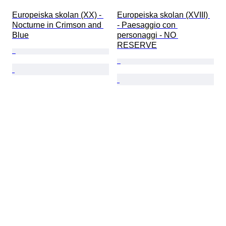
Europeiska skolan (XX) - 
Europeiska skolan (XVIII) 
Nocturne in Crimson and 
- Paesaggio con 
Blue
personaggi - NO 
RESERVE