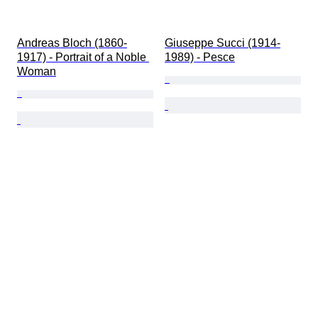
Andreas Bloch (1860-
Giuseppe Succi (1914-
1917) - Portrait of a Noble 
1989) - Pesce
Woman