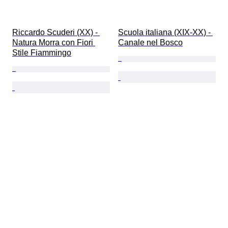
Riccardo Scuderi (XX) - 
Scuola italiana (XIX-XX) - 
Natura Morra con Fiori 
Canale nel Bosco
Stile Fiammingo