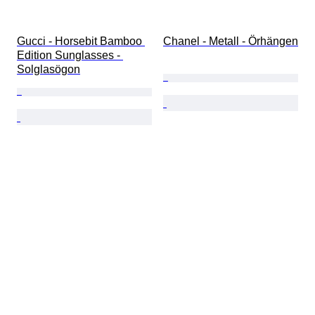
Gucci - Horsebit Bamboo 
Chanel - Metall - Örhängen
Edition Sunglasses - 
Solglasögon