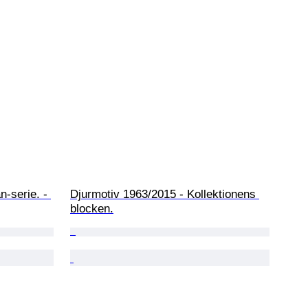
-serie. - 
Djurmotiv 1963/2015 - Kollektionens 
blocken.