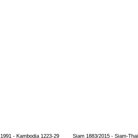
1991 - Kambodja 1223-29 
Siam 1883/2015 - Siam-Thai