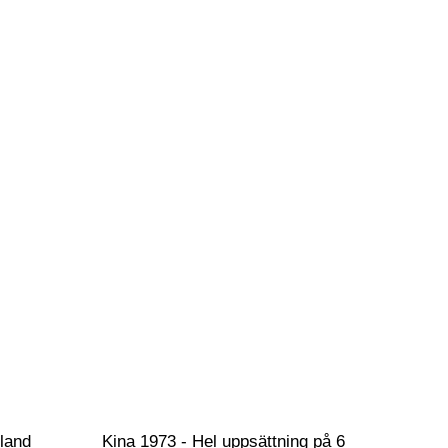
land 
Kina 1973 - Hel uppsättning på 6 