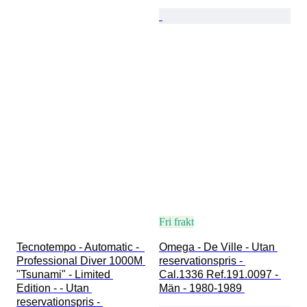
Fri frakt
Tecnotempo - Automatic -  
Omega - De Ville - Utan 
Professional Diver 1000M 
reservationspris - 
"Tsunami" - Limited 
Cal.1336 Ref.191.0097 - 
Edition - - Utan 
Män - 1980-1989 
reservationspris - 