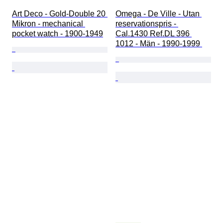
Art Deco - Gold-Double 20 
Omega - De Ville - Utan 
Mikron - mechanical 
reservationspris - 
pocket watch - 1900-1949
Cal.1430 Ref.DL 396 
1012 - Män - 1990-1999 