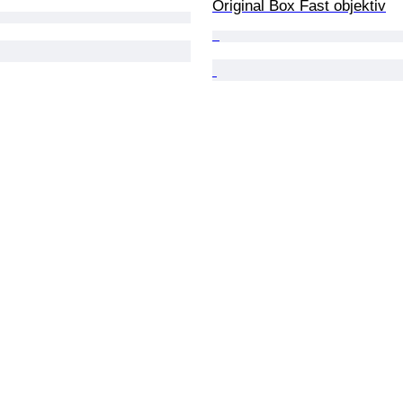
Original Box Fast objektiv