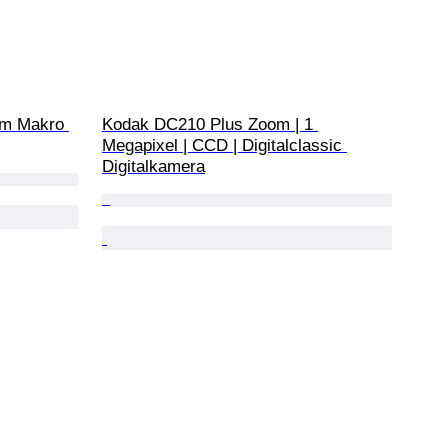
m Makro 
Kodak DC210 Plus Zoom | 1 
Megapixel | CCD | Digitalclassic 
Digitalkamera