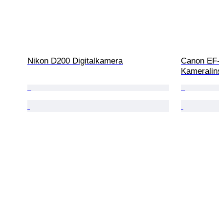
Nikon D200 Digitalkamera
Canon EF-
Kameralin