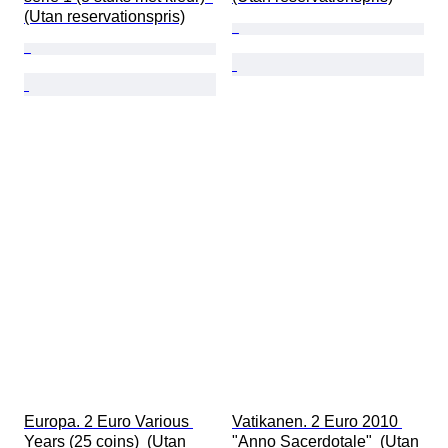
(Utan reservationspris)
Europa. 2 Euro Various 
Vatikanen. 2 Euro 2010 
Years (25 coins)  (Utan 
"Anno Sacerdotale"  (Utan 