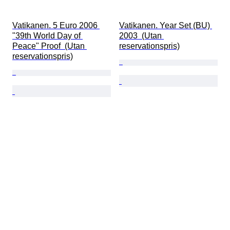
Vatikanen. 5 Euro 2006 
Vatikanen. Year Set (BU) 
"39th World Day of 
2003  (Utan 
Peace" Proof  (Utan 
reservationspris)
reservationspris)