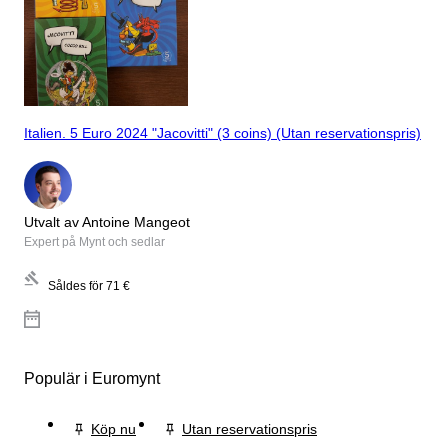
Italien. 5 Euro 2024 "Jacovitti" (3 coins) (Utan reservationspris)
Utvalt av Antoine Mangeot
Expert på Mynt och sedlar
Såldes för
71 €
Populär i Euromynt
Köp nu
Utan reservationspris