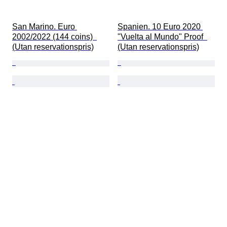
San Marino. Euro 
Spanien. 10 Euro 2020 
2002/2022 (144 coins)  
"Vuelta al Mundo" Proof  
(Utan reservationspris)
(Utan reservationspris)