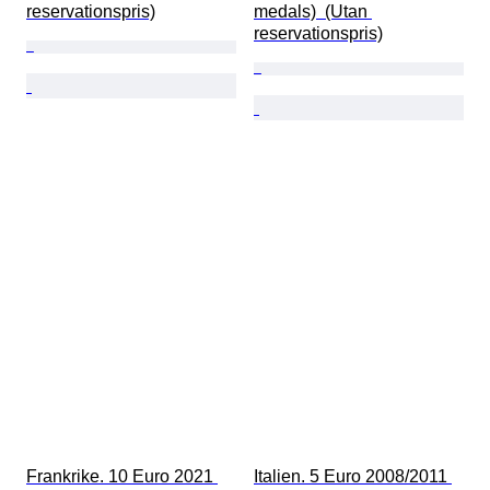
reservationspris)
medals)  (Utan 
reservationspris)
Frankrike. 10 Euro 2021 
Italien. 5 Euro 2008/2011 