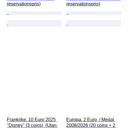
reservationspris)
reservationspris)
Frankrike. 10 Euro 2025 
Europa. 2 Euro  / Medal 
"Disney" (3 coins)  (Utan 
2008/2026 (20 coins + 2 