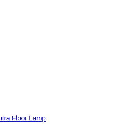
ntra Floor Lamp