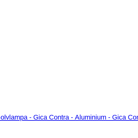
Golvlampa - Gica Contra - Aluminium - Gica Co