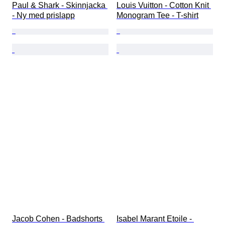
Paul & Shark - Skinnjacka 
Louis Vuitton - Cotton Knit 
- Ny med prislapp
Monogram Tee - T-shirt
Jacob Cohen - Badshorts 
Isabel Marant Etoile - 