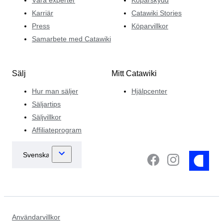
Karriär
Catawiki Stories
Press
Köparvillkor
Samarbete med Catawiki
Sälj
Mitt Catawiki
Hur man säljer
Hjälpcenter
Säljartips
Säljvillkor
Affiliateprogram
Användarvillkor