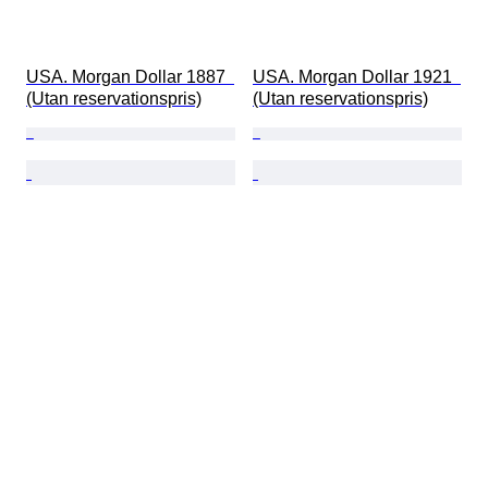
USA. Morgan Dollar 1887  
USA. Morgan Dollar 1921  
(Utan reservationspris)
(Utan reservationspris)