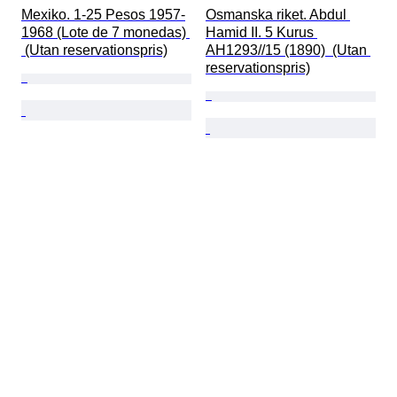
Mexiko. 1-25 Pesos 1957-
Osmanska riket. Abdul 
1968 (Lote de 7 monedas) 
Hamid II. 5 Kurus 
 (Utan reservationspris)
AH1293//15 (1890)  (Utan 
reservationspris)