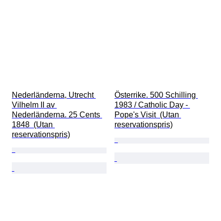
Nederländerna, Utrecht 
Österrike. 500 Schilling 
Vilhelm II av 
1983 / Catholic Day - 
Nederländerna. 25 Cents 
Pope's Visit  (Utan 
1848  (Utan 
reservationspris)
reservationspris)