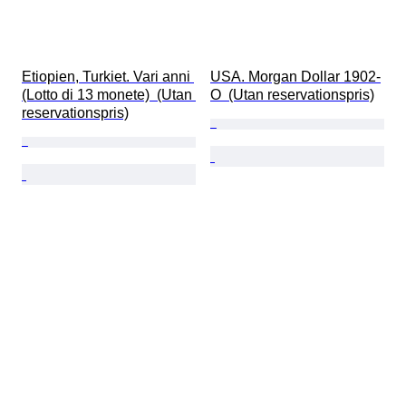
Etiopien, Turkiet. Vari anni 
USA. Morgan Dollar 1902-
(Lotto di 13 monete)  (Utan 
O  (Utan reservationspris)
reservationspris)