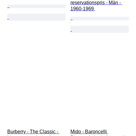
reservationspris - Män - 
1960-1969 
Burberry - The Classic - 
Mido - Baroncelli 