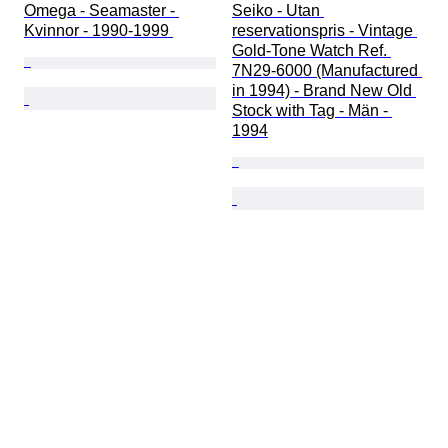
Omega - Seamaster - 
Seiko - Utan 
Kvinnor - 1990-1999 
reservationspris - Vintage 
Gold-Tone Watch Ref. 
7N29-6000 (Manufactured 
in 1994) - Brand New Old 
Stock with Tag - Män - 
1994