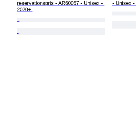
reservationspris - AR60057 - Unisex - 
- Unisex -
2020+ 