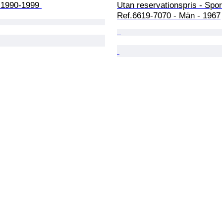
 1990-1999 
Utan reservationspris - Spor
Ref.6619-7070 - Män - 1967