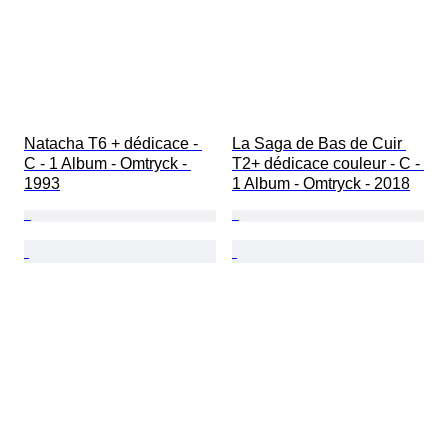
Natacha T6 + dédicace - 
La Saga de Bas de Cuir 
C - 1 Album - Omtryck - 
T2+ dédicace couleur - C - 
1993
1 Album - Omtryck - 2018