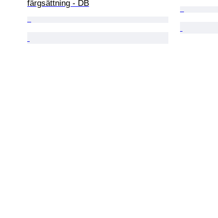
färgsättning - DB