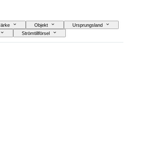
ärke
Objekt
Ursprungsland
Strömtillförsel