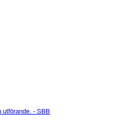
n utförande. - SBB