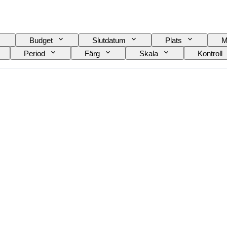
Budget
Slutdatum
Plats
M
Period
Färg
Skala
Kontroll