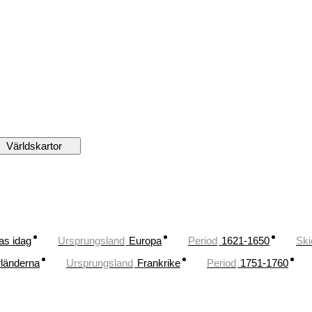
Världskartor
as idag
Ursprungsland
Europa
Period
1621-1650
Ski
länderna
Ursprungsland
Frankrike
Period
1751-1760