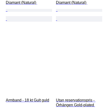
Diamant (Natural) 
Diamant (Natural) 
Armband - 18 kt Gult guld
Utan reservationspris - 
Örhängen Gold-plated 