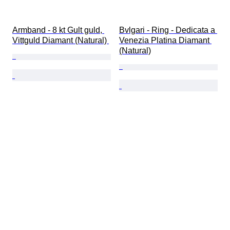
Armband - 8 kt Gult guld, 
Bvlgari - Ring - Dedicata a 
Vittguld Diamant (Natural) 
Venezia Platina Diamant 
(Natural)