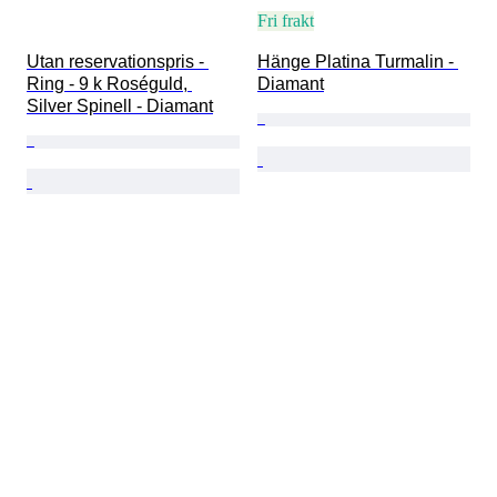
Fri frakt
Utan reservationspris - 
Hänge Platina Turmalin - 
Ring - 9 k Roséguld, 
Diamant
Silver Spinell - Diamant