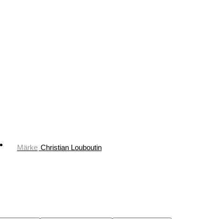
Märke
Christian Louboutin