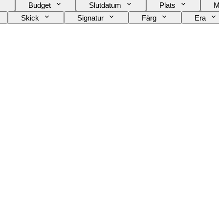
Budget
Slutdatum
Plats
M
Skick
Signatur
Färg
Era