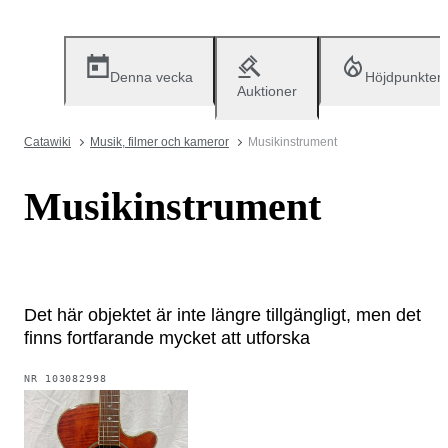
Denna vecka
Höjdpunkter
Auktioner
Catawiki
Musik, filmer och kameror
Musikinstrument
Musikinstrument
Det här objektet är inte längre tillgängligt, men det
finns fortfarande mycket att utforska
NR
103082998