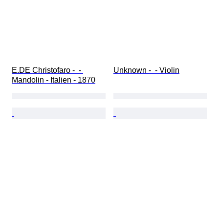
E.DE Christofaro -  - 
Unknown -  - Violin
Mandolin - Italien - 1870