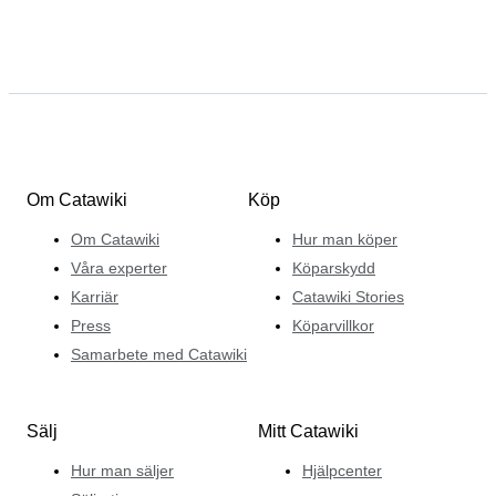
Om Catawiki
Köp
Om Catawiki
Hur man köper
Våra experter
Köparskydd
Karriär
Catawiki Stories
Press
Köparvillkor
Samarbete med Catawiki
Sälj
Mitt Catawiki
Hur man säljer
Hjälpcenter