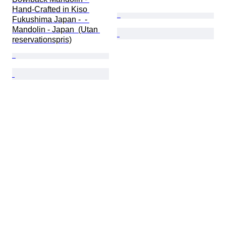
Hand-Crafted in Kiso 
Fukushima Japan -  - 
Mandolin - Japan  (Utan 
reservationspris)