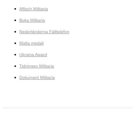
Affisch Militaria
Boka Militaria
Nederländerna Fälttelefon
Malta medalj
Ukraina Award
Tidningen Militaria
Dokument Militaria