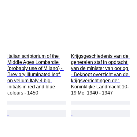
Italian scriptorium of the 
Krijgsgeschiedenis van de 
Middle Ages Lombardie 
generalen staf in opdracht 
(probably use of Milano) - 
van de minister van oorlog 
Breviary illuminated leaf 
- Beknopt overzicht van de 
on vellum Italy 4 big 
krijgsverrichtingen der 
initials in red and blue 
Koninklijke Landmacht 10-
colours - 1450
19 Mei 1940 - 1947